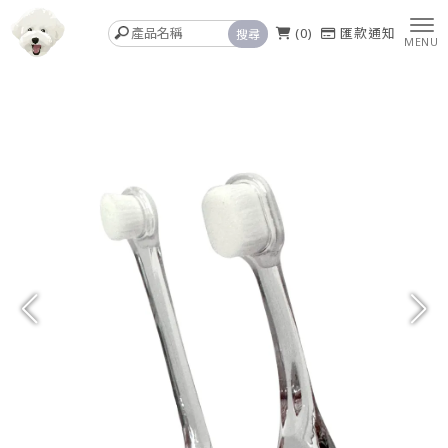
0
匯款通知