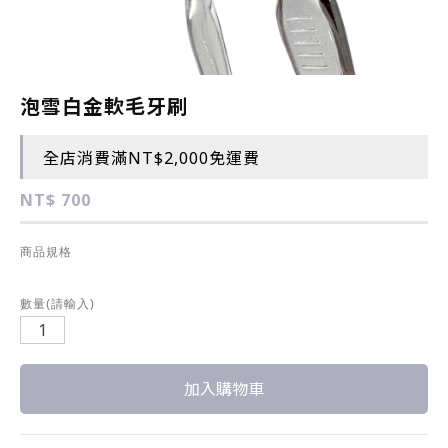
泡雪白金軟毛牙刷
全店消費滿NT$2,000免運費
NT$ 700
商品規格
數量(請輸入)